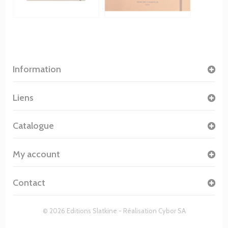
Information
Liens
Catalogue
My account
Contact
© 2026 Editions Slatkine - Réalisation
Cybor SA