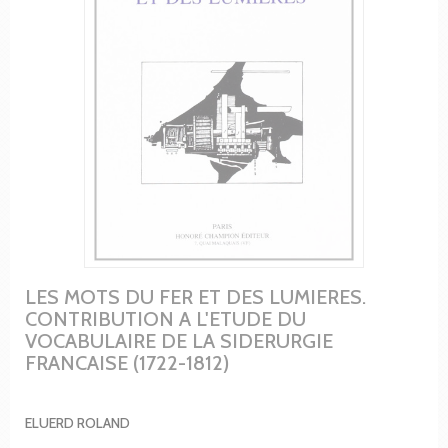
LES MOTS DU FER ET DES LUMIERES.
CONTRIBUTION A L'ETUDE DU
VOCABULAIRE DE LA SIDERURGIE
FRANCAISE (1722-1812)
ELUERD ROLAND