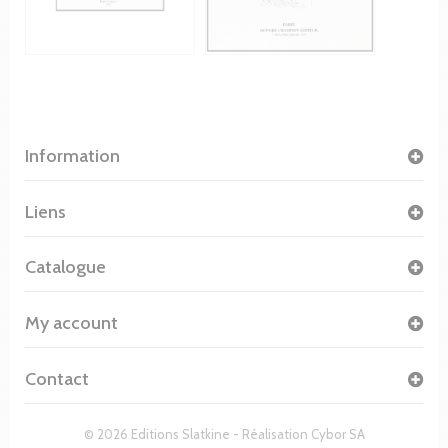
Information
Liens
Catalogue
My account
Contact
© 2026 Editions Slatkine - Réalisation
Cybor SA