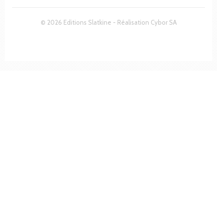
© 2026 Editions Slatkine - Réalisation
Cybor SA