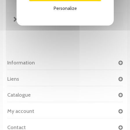
Personalize
FICHE TECHNIQUE
Information
Liens
Catalogue
My account
Contact