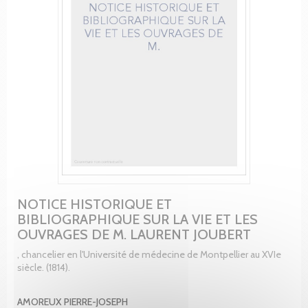
NOTICE HISTORIQUE ET
BIBLIOGRAPHIQUE SUR LA VIE ET LES
OUVRAGES DE M. LAURENT JOUBERT
, chancelier en l'Université de médecine de Montpellier au XVIe
siècle. (1814).
AMOREUX PIERRE-JOSEPH