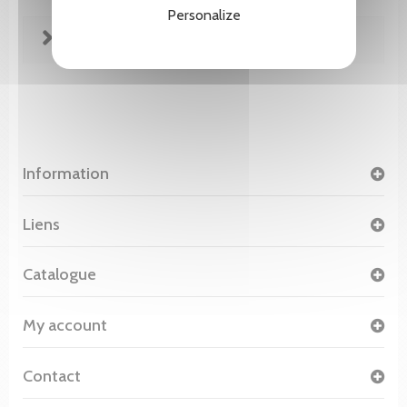
Personalize
FICHE TECHNIQUE
Information
Liens
Catalogue
My account
Contact