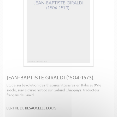
JEAN-BAPTISTE GIRALDI (1504-1573).
Etude sur l'évolution des théories littéraires en Italie au XVIe
siècle, suivie d'une notice sur Gabriel Chappuys, traducteur
français de Giraldi.
BERTHE DE BESAUCELLE LOUIS