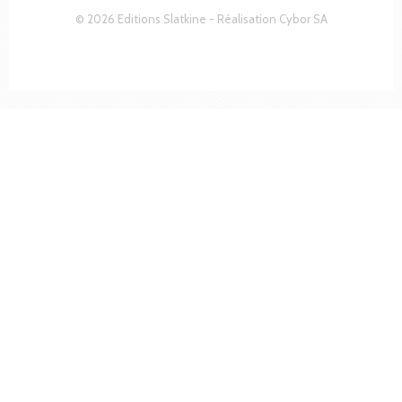
© 2026 Editions Slatkine - Réalisation
Cybor SA