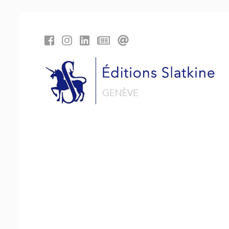
Cookies management panel