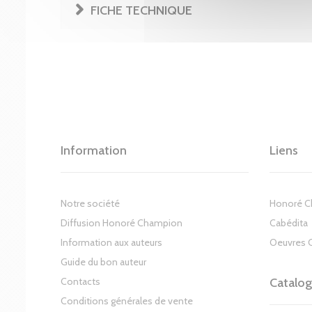
FICHE TECHNIQUE
Information
Liens
Notre société
Honoré 
Diffusion Honoré Champion
Cabédita
Information aux auteurs
Oeuvres 
Guide du bon auteur
Contacts
Catalo
Conditions générales de vente