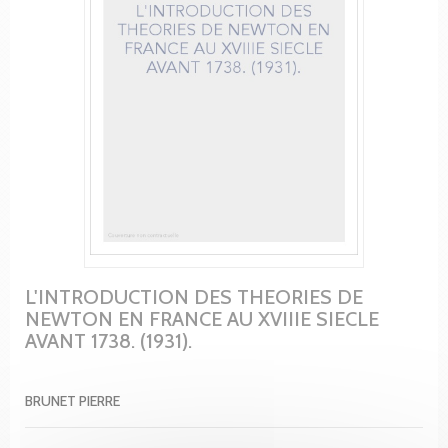
L'INTRODUCTION DES THEORIES DE
NEWTON EN FRANCE AU XVIIIE SIECLE
AVANT 1738. (1931).
BRUNET PIERRE