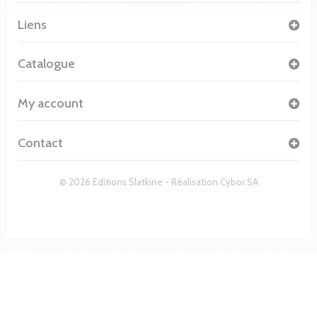
Liens
Catalogue
My account
Contact
© 2026 Editions Slatkine - Réalisation
Cybor SA