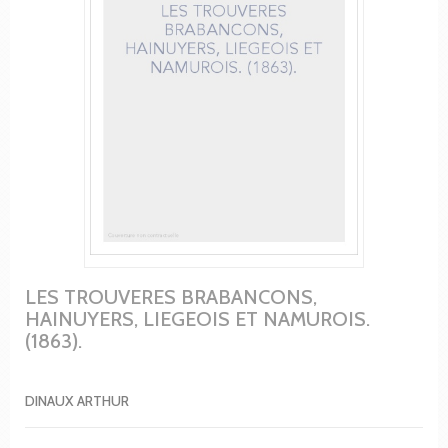
LES TROUVERES BRABANCONS,
HAINUYERS, LIEGEOIS ET NAMUROIS.
(1863).
DINAUX ARTHUR