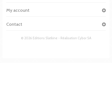
My account
Contact
© 2026 Editions Slatkine - Réalisation
Cybor SA