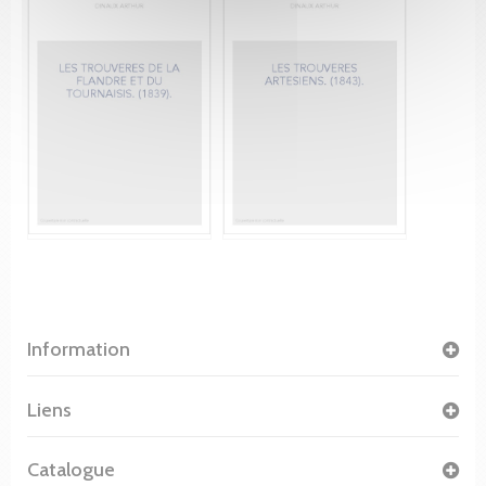
Information
Liens
Catalogue