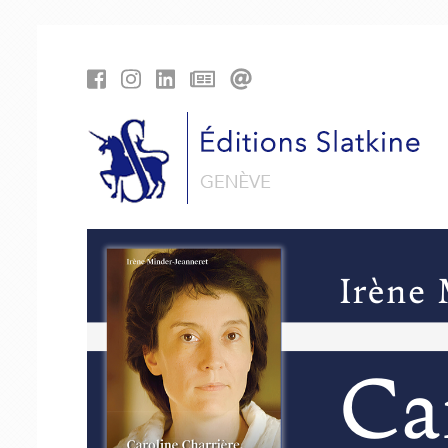
Cookies management panel