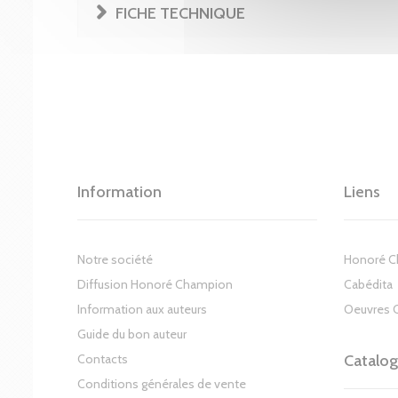
FICHE TECHNIQUE
Information
Liens
Notre société
Honoré 
Diffusion Honoré Champion
Cabédita
Information aux auteurs
Oeuvres 
Guide du bon auteur
Contacts
Catalo
Conditions générales de vente