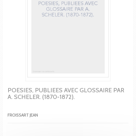
POESIES, PUBLIEES AVEC GLOSSAIRE PAR
A. SCHELER. (1870-1872).
FROISSART JEAN