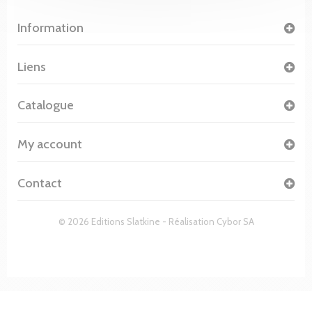
Information
Liens
Catalogue
My account
Contact
© 2026 Editions Slatkine - Réalisation
Cybor SA