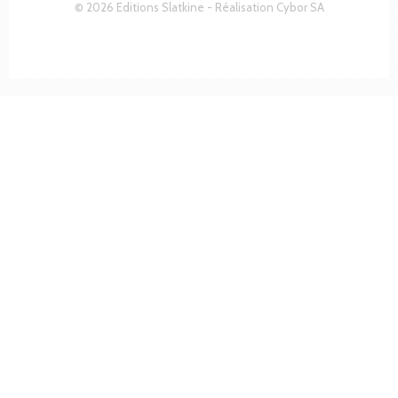
© 2026 Editions Slatkine - Réalisation
Cybor SA