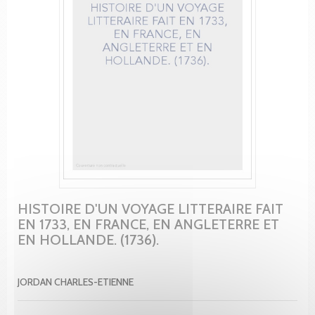
HISTOIRE D'UN VOYAGE LITTERAIRE FAIT
EN 1733, EN FRANCE, EN ANGLETERRE ET
EN HOLLANDE. (1736).
JORDAN CHARLES-ETIENNE