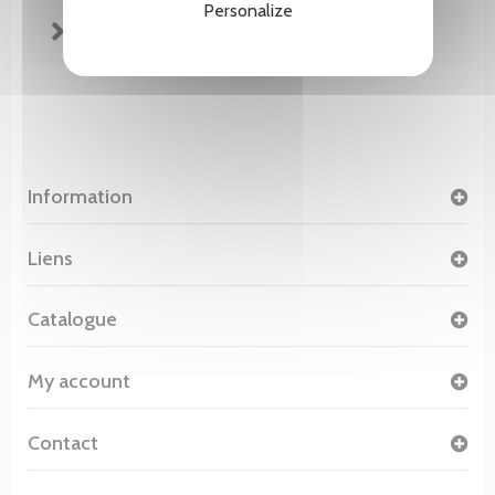
Personalize
FICHE TECHNIQUE
Information
Liens
Catalogue
My account
Contact