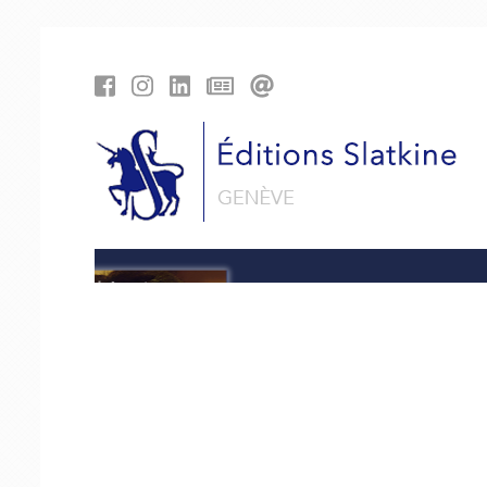
Cookies management panel