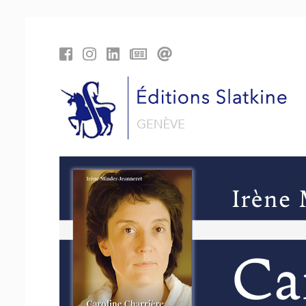
Cookies management panel