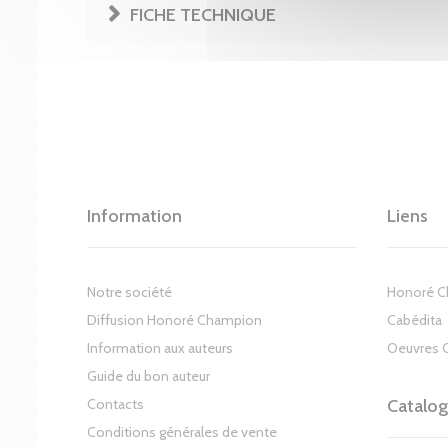
FICHE TECHNIQUE
Information
Liens
Notre société
Honoré 
Diffusion Honoré Champion
Cabédita
Information aux auteurs
Oeuvres 
Guide du bon auteur
Contacts
Catalo
Conditions générales de vente