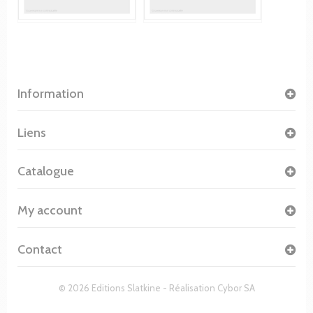
Information
Liens
Catalogue
My account
Contact
© 2026 Editions Slatkine - Réalisation
Cybor SA