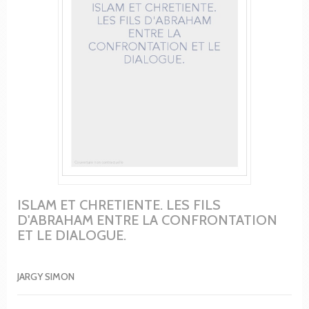
ISLAM ET CHRETIENTE. LES FILS
D'ABRAHAM ENTRE LA CONFRONTATION
ET LE DIALOGUE.
JARGY SIMON