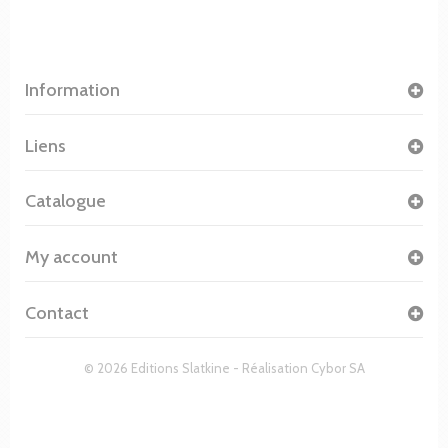
Information
Liens
Catalogue
My account
Contact
© 2026 Editions Slatkine - Réalisation
Cybor SA