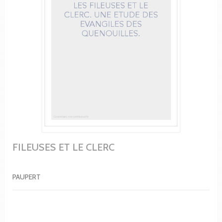
FILEUSES ET LE CLERC
PAUPERT