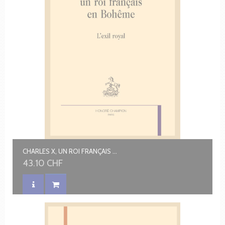
CHARLES X, UN ROI FRANÇAIS EN BOHÊME
43.10 CHF