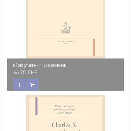
RÉGIS JAUFFRET : LES SENS DE LA FICTION
66.70 CHF