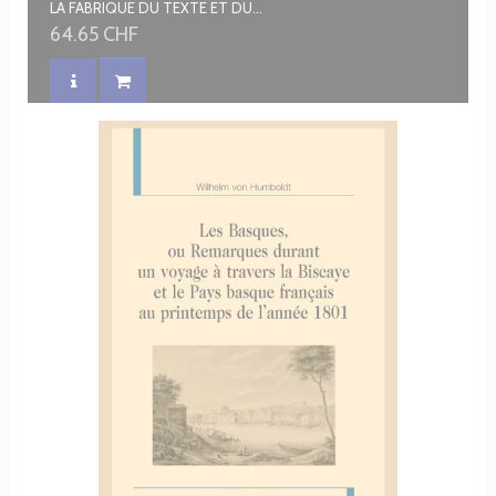
LA FABRIQUE DU TEXTE ET DU SENS AU MOYEN ÂGE
64.65 CHF