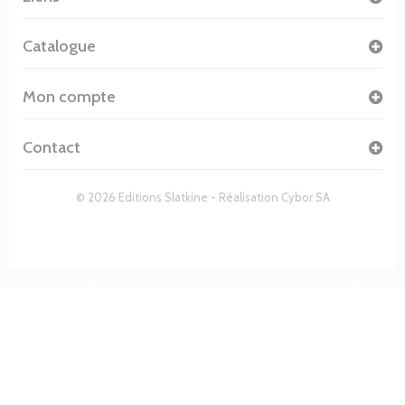
Catalogue
Mon compte
Contact
© 2026 Editions Slatkine - Réalisation
Cybor SA