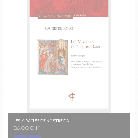
LES MIRACLES DE NOSTRE DAME
35.00 CHF