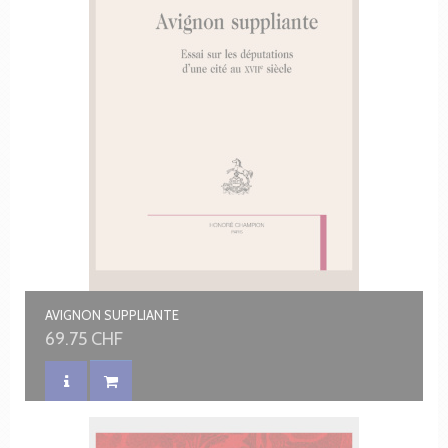
AVIGNON SUPPLIANTE
69.75 CHF