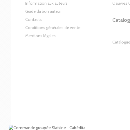
Information aux auteurs
Oeuvres 
Guide du bon auteur
Contacts
Catalo
Conditions générales de vente
Mentions légales
Catalogue