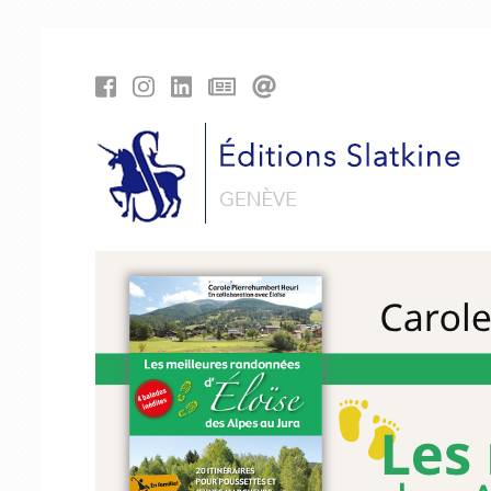
Panneau de gestion des cookies