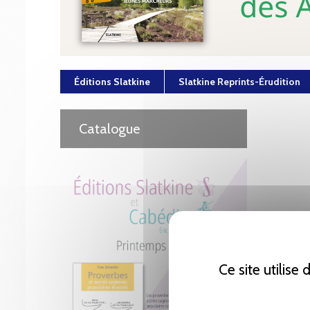
Éditions Slatkine
Slatkine Reprints-Érudition
Catalogue
Ce site utilise