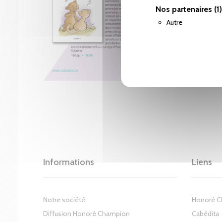
Nos partenaires
(1)
Autre
Informations
Liens
Notre société
Honoré 
Diffusion Honoré Champion
Cabédita