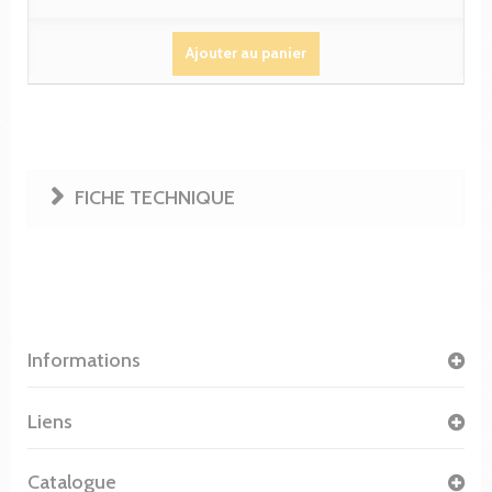
Ajouter au panier
FICHE TECHNIQUE
Informations
Liens
Catalogue