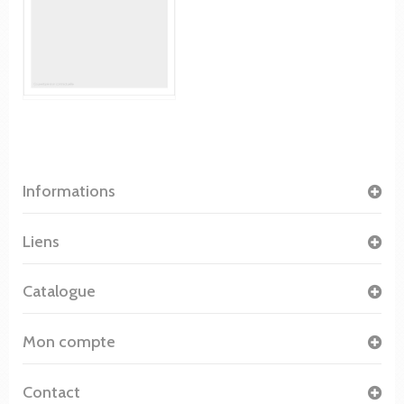
Informations
Liens
Catalogue
Mon compte
Contact