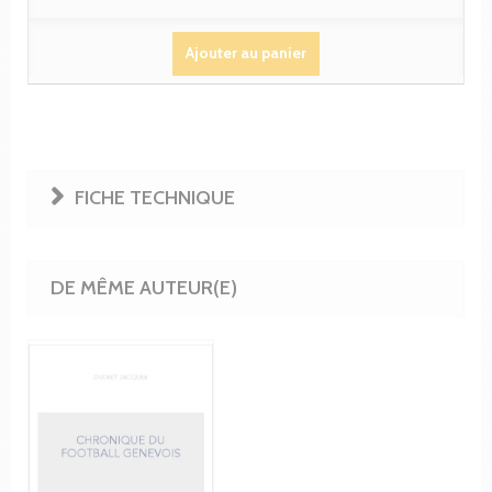
Ajouter au panier
FICHE TECHNIQUE
DE MÊME AUTEUR(E)