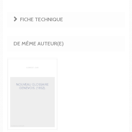
FICHE TECHNIQUE
DE MÊME AUTEUR(E)