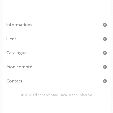
Informations
Liens
Catalogue
Mon compte
Contact
© 2026 Editions Slatkine - Réalisation
Cybor SA