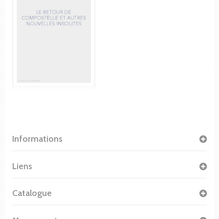
Informations
Liens
Catalogue