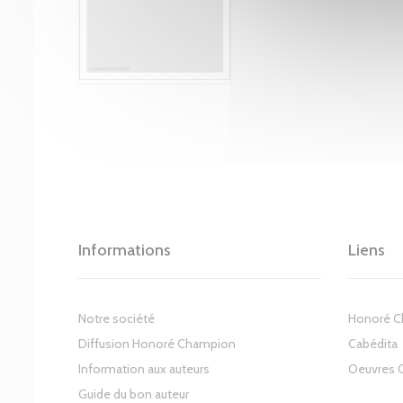
Informations
Liens
Notre société
Honoré 
Diffusion Honoré Champion
Cabédita
Information aux auteurs
Oeuvres 
Guide du bon auteur