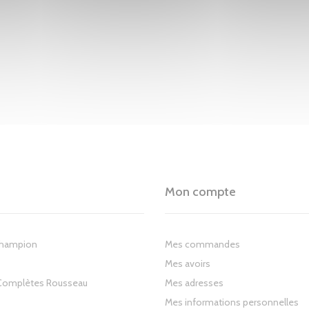
Mon compte
Champion
Mes commandes
Mes avoirs
Complètes Rousseau
Mes adresses
Mes informations personnelles