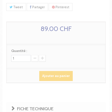
Tweet
Partager
Pinterest
89.00 CHF
Quantité :
Ajouter au panier
FICHE TECHNIQUE