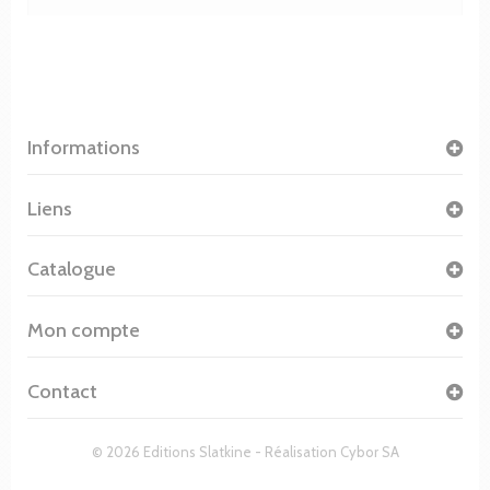
Informations
Liens
Catalogue
Mon compte
Contact
© 2026 Editions Slatkine - Réalisation
Cybor SA