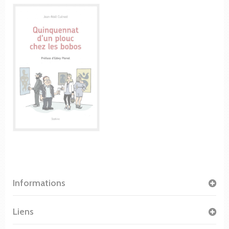
Informations
Liens