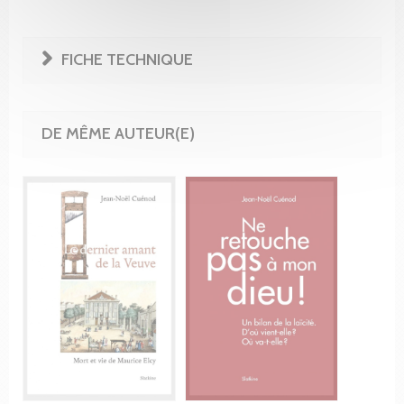
FICHE TECHNIQUE
DE MÊME AUTEUR(E)