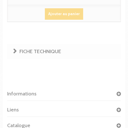
Ajouter au panier
FICHE TECHNIQUE
Informations
Liens
Catalogue