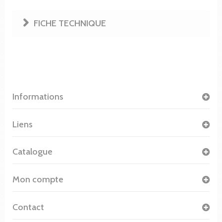
FICHE TECHNIQUE
Informations
Liens
Catalogue
Mon compte
Contact