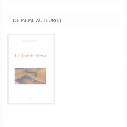
DE MÊME AUTEUR(E)