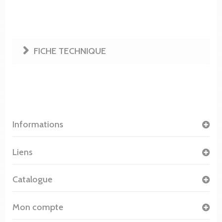
FICHE TECHNIQUE
Informations
Liens
Catalogue
Mon compte