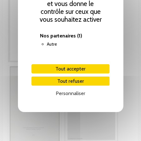
et vous donne le
contrôle sur ceux que
vous souhaitez activer
Nos partenaires
(1)
Autre
Tout accepter
Tout refuser
Personnaliser