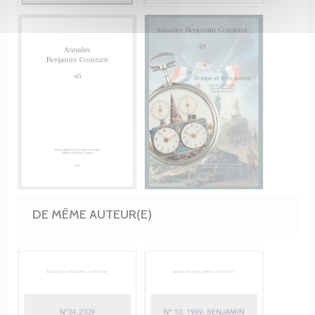
DE MÊME AUTEUR(E)