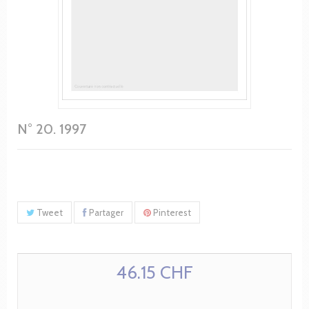
N° 20. 1997
Tweet
Partager
Pinterest
46.15 CHF