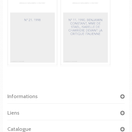
Informations
Liens
Catalogue