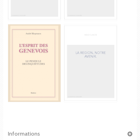
Informations