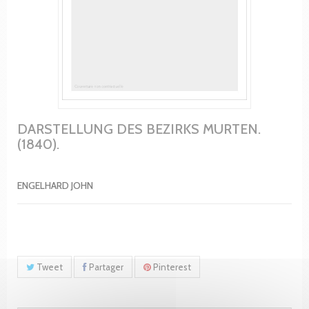
DARSTELLUNG DES BEZIRKS MURTEN.
(1840).
ENGELHARD JOHN
Tweet
Partager
Pinterest