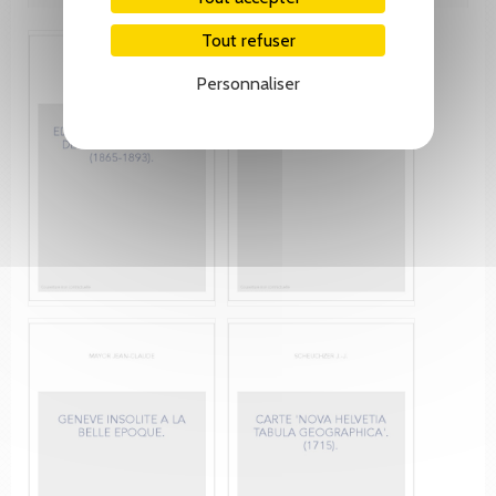
Tout refuser
Personnaliser