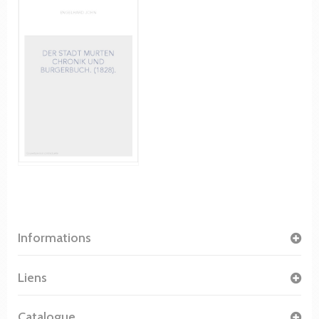
Informations
Liens
Catalogue