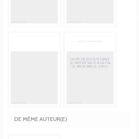
DE MÊME AUTEUR(E)