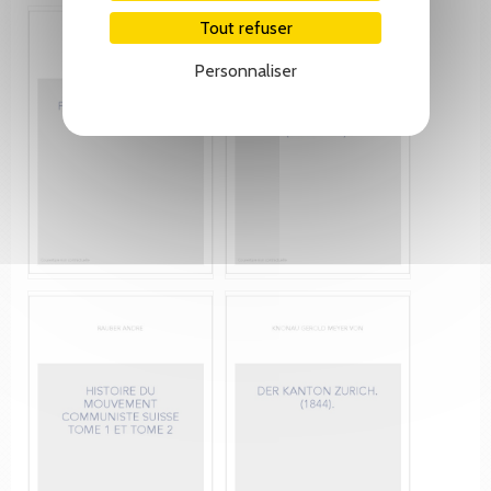
Tout refuser
Personnaliser