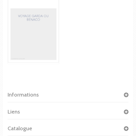
Informations
Liens
Catalogue