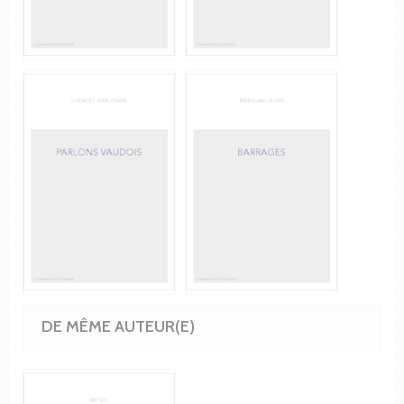
DE MÊME AUTEUR(E)