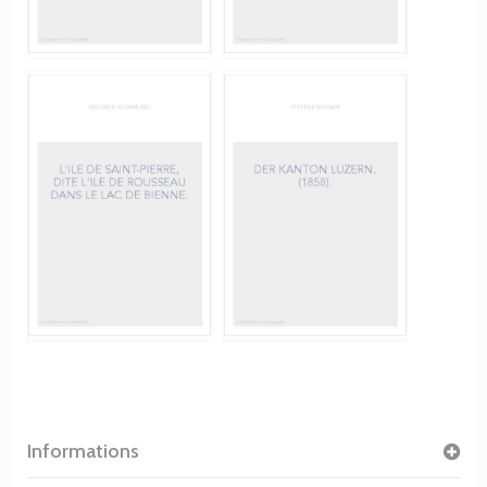
Informations