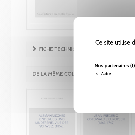
Ce site utilise
FICHE TECHNIQUE
Nos partenaires
(1)
DE LA MÊME COLLECTION
Autre