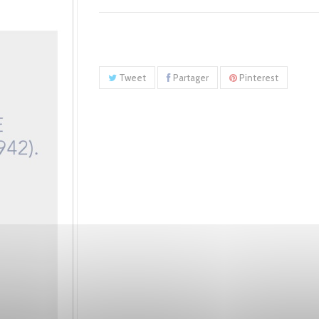
Tweet
Partager
Pinterest