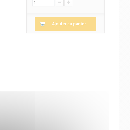
Ajouter au panier