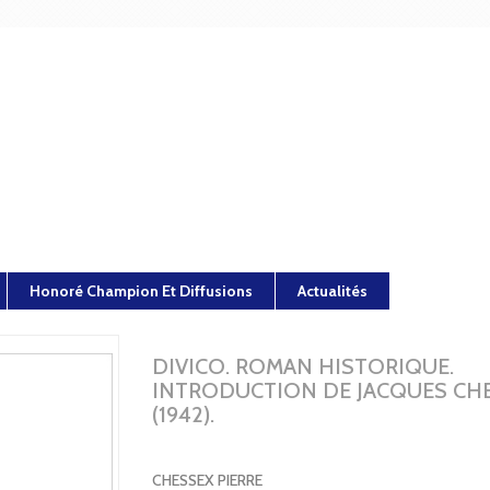
Honoré Champion Et Diffusions
Actualités
DIVICO. ROMAN HISTORIQUE.
INTRODUCTION DE JACQUES CHE
(1942).
CHESSEX PIERRE