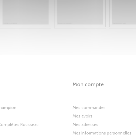
Mon compte
Champion
Mes commandes
Mes avoirs
Complètes Rousseau
Mes adresses
Mes informations personnelles