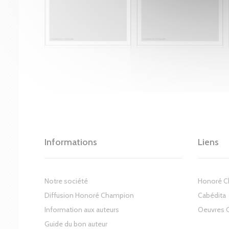
Informations
Liens
Notre société
Honoré 
Diffusion Honoré Champion
Cabédita
Information aux auteurs
Oeuvres 
Guide du bon auteur