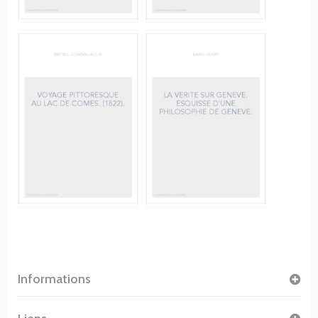
Informations