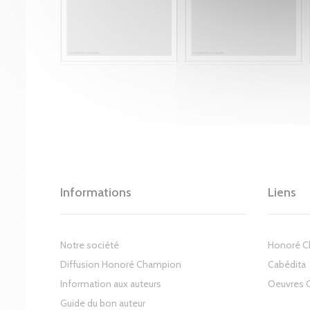
Informations
Liens
Notre société
Honoré 
Diffusion Honoré Champion
Cabédita
Information aux auteurs
Oeuvres 
Guide du bon auteur