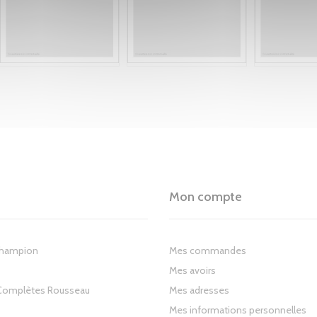
Mon compte
Champion
Mes commandes
Mes avoirs
Complètes Rousseau
Mes adresses
Mes informations personnelles