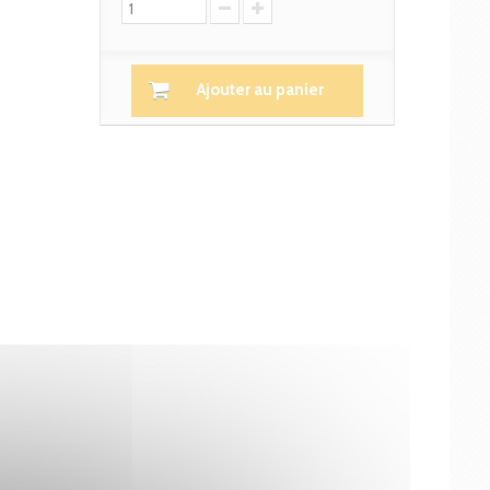
Ajouter au panier