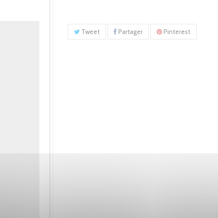
Tweet
Partager
Pinterest