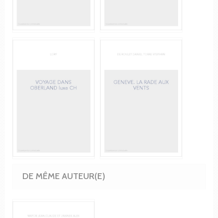
DE MÊME AUTEUR(E)