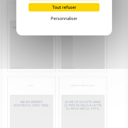
Tout refuser
Personnaliser