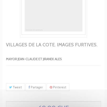
VILLAGES DE LA COTE. IMAGES FURTIVES.
MAYOR JEAN-CLAUDE ET JIRANEK ALES
Tweet
Partager
Pinterest