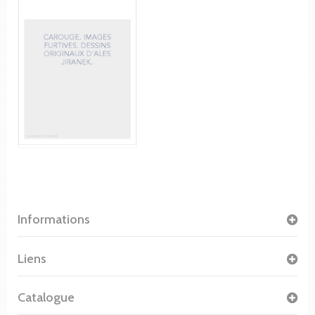
Informations
Liens
Catalogue