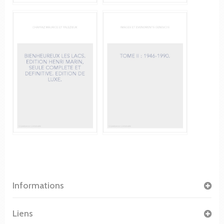
Informations
Liens