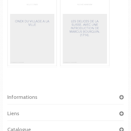
Informations
Liens
Catalogue