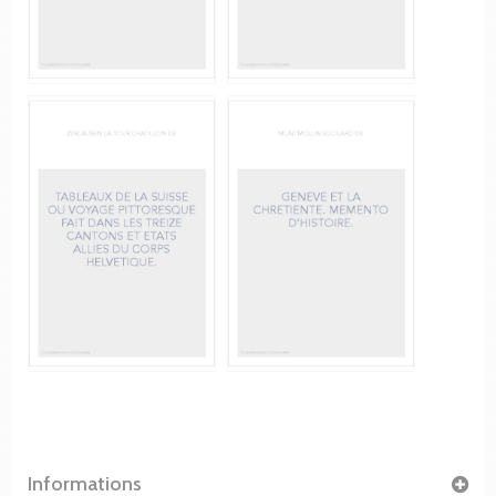
Informations