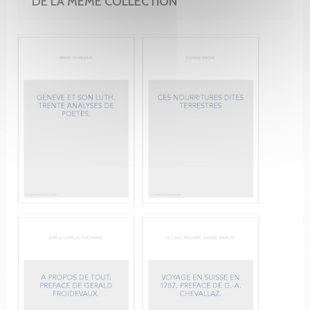
DE LA MÊME COLLECTION