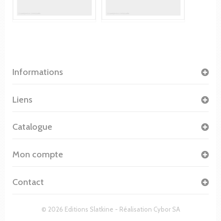
Informations
Liens
Catalogue
Mon compte
Contact
© 2026 Editions Slatkine - Réalisation
Cybor SA