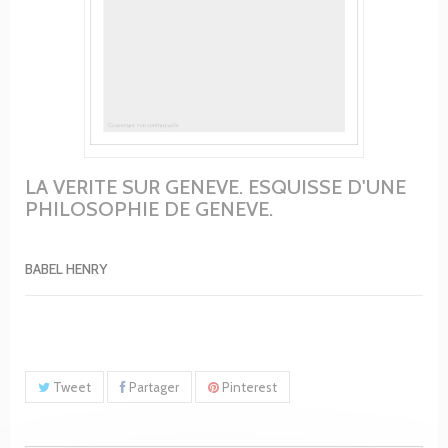
LA VERITE SUR GENEVE. ESQUISSE D'UNE
PHILOSOPHIE DE GENEVE.
BABEL HENRY
Tweet
Partager
Pinterest