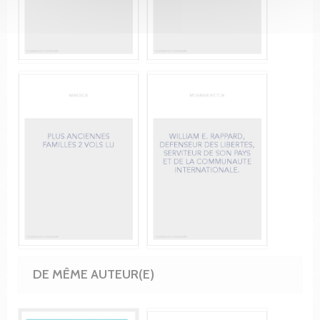
DE MÊME AUTEUR(E)