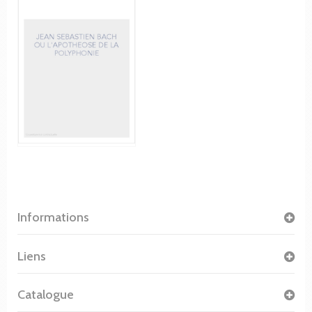
Informations
Liens
Catalogue