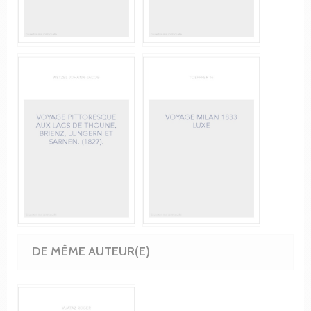
DE MÊME AUTEUR(E)