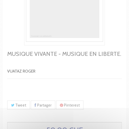
MUSIQUE VIVANTE - MUSIQUE EN LIBERTE.
VUATAZ ROGER
Tweet
Partager
Pinterest