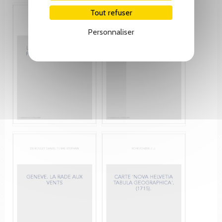
Tout refuser
Personnaliser