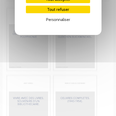
Tout refuser
Personnaliser