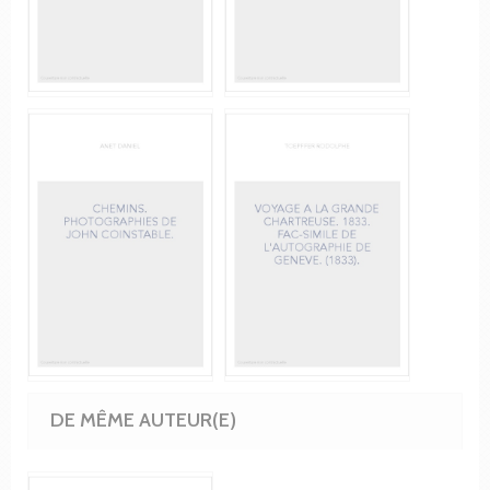
DE MÊME AUTEUR(E)