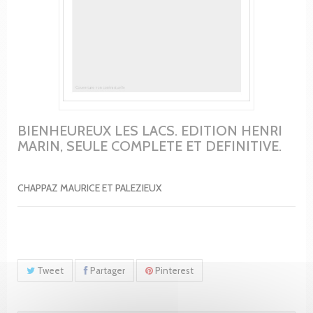
BIENHEUREUX LES LACS. EDITION HENRI
MARIN, SEULE COMPLETE ET DEFINITIVE.
CHAPPAZ MAURICE ET PALEZIEUX
Tweet
Partager
Pinterest