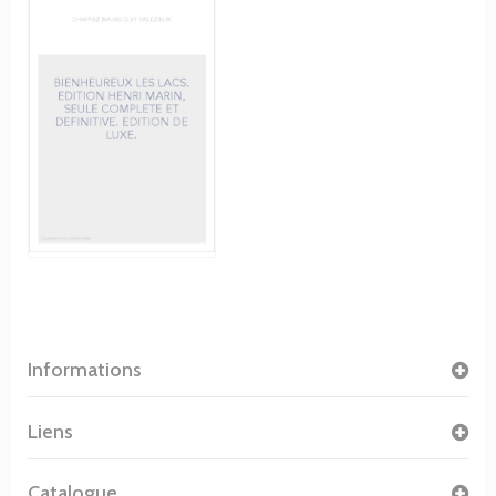
Informations
Liens
Catalogue