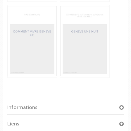
Informations
Liens