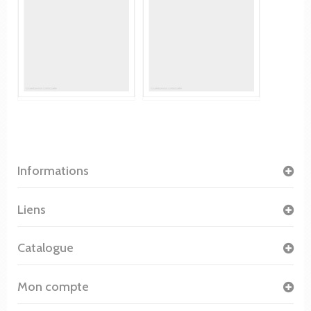
Informations
Liens
Catalogue
Mon compte