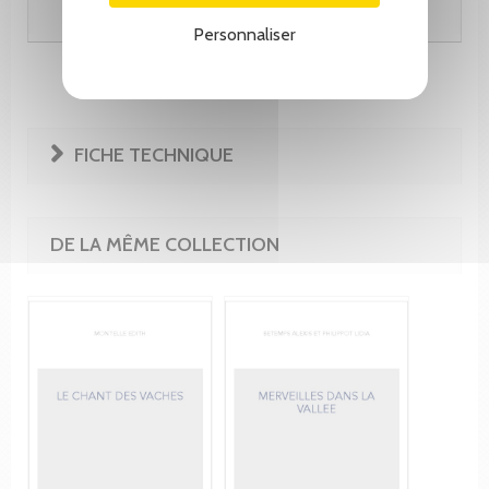
Ajouter au panier
Personnaliser
FICHE TECHNIQUE
DE LA MÊME COLLECTION