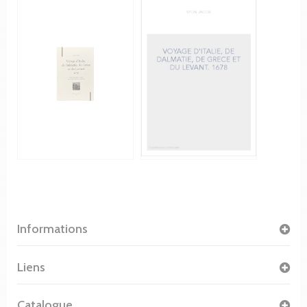
Informations
Liens
Catalogue