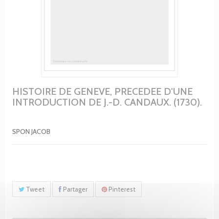
HISTOIRE DE GENEVE, PRECEDEE D'UNE
INTRODUCTION DE J.-D. CANDAUX. (1730).
SPON JACOB
Tweet
Partager
Pinterest