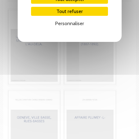
Tout refuser
Personnaliser