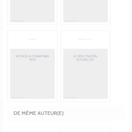
DE MÊME AUTEUR(E)