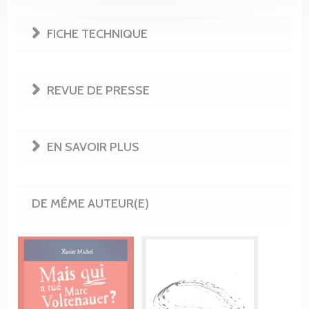
FICHE TECHNIQUE
REVUE DE PRESSE
EN SAVOIR PLUS
DE MÊME AUTEUR(E)