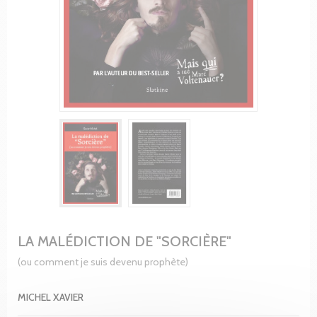
LA MALÉDICTION DE "SORCIÈRE"
(ou comment je suis devenu prophète)
MICHEL XAVIER