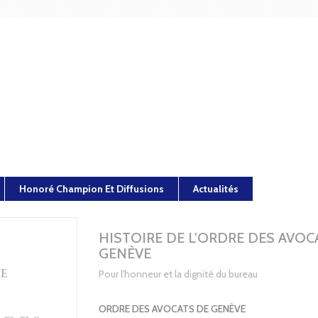
Honoré Champion Et Diffusions
Actualités
HISTOIRE DE L'ORDRE DES AVOC
GENÈVE
Pour l'honneur et la dignité du bureau
ORDRE DES AVOCATS DE GENÈVE