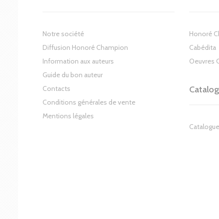
Notre société
Honoré 
Diffusion Honoré Champion
Cabédita
Information aux auteurs
Oeuvres 
Guide du bon auteur
Contacts
Catalo
Conditions générales de vente
Mentions légales
Catalogue