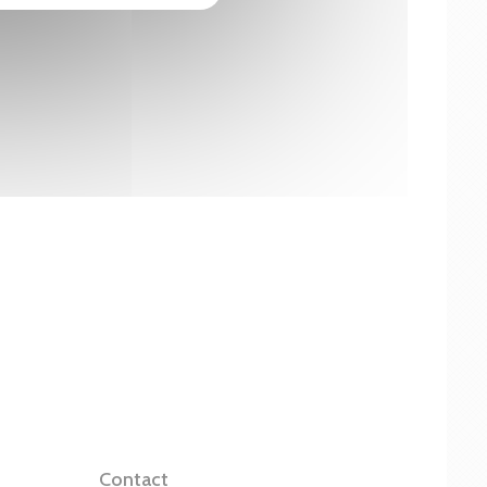
Contact