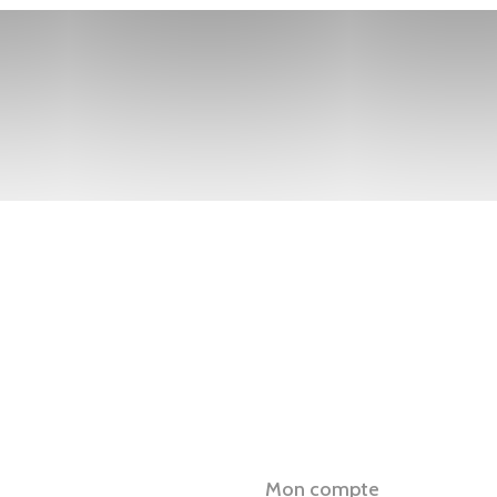
Mon compte