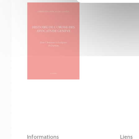
Informations
Liens