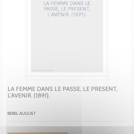
LA FEMME DANS LE PASSE, LE PRESENT,
L'AVENIR. (1891).
BEBEL AUGUST