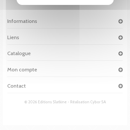
Informations
Liens
Catalogue
Mon compte
Contact
© 2026 Editions Slatkine - Réalisation
Cybor SA