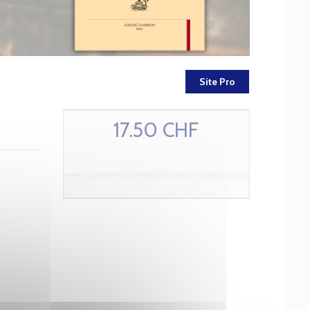
Site Pro
17.50 CHF