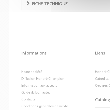
FICHE TECHNIQUE
Informations
Liens
Notre société
Honoré 
Diffusion Honoré Champion
Cabédita
Information aux auteurs
Oeuvres 
Guide du bon auteur
Contacts
Catalo
Conditions générales de vente