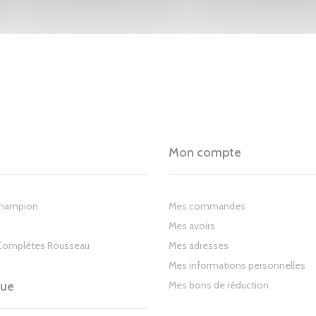
Mon compte
Champion
Mes commandes
Mes avoirs
Complètes Rousseau
Mes adresses
Mes informations personnelles
gue
Mes bons de réduction