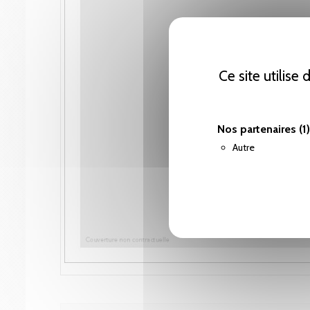
Ce site utilise
Nos partenaires
(1)
Autre