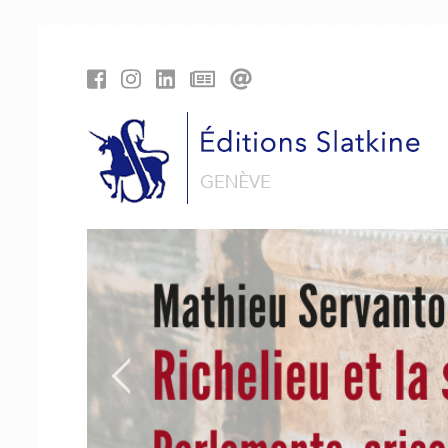
Panneau de gestion des cookies